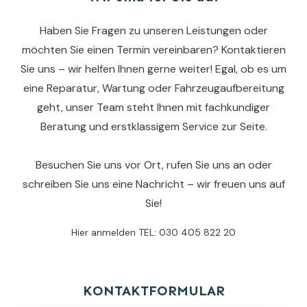
Haben Sie Fragen zu unseren Leistungen oder
möchten Sie einen Termin vereinbaren? Kontaktieren
Sie uns – wir helfen Ihnen gerne weiter! Egal, ob es um
eine Reparatur, Wartung oder Fahrzeugaufbereitung
geht, unser Team steht Ihnen mit fachkundiger
Beratung und erstklassigem Service zur Seite.
Besuchen Sie uns vor Ort, rufen Sie uns an oder
schreiben Sie uns eine Nachricht – wir freuen uns auf
Sie!
Hier anmelden TEL: 030 405 822 20
KONTAKTFORMULAR