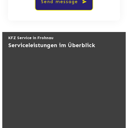
Send message
KFZ Service in Frohnau
Serviceleistungen im Überblick