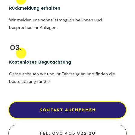
Rückmeldung erhalten
Wir melden uns schnellstmöglich bei Ihnen und
besprechen Ihr Anliegen.
03.
Kostenloses Begutachtung
Gerne schauen wir und Ihr Fahrzeug an und finden die
beste Lösung für Sie.
KONTAKT AUFNEHMEN
TEL: 030 405 822 20