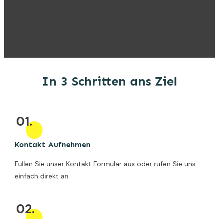
In 3 Schritten ans Ziel
01.
Kontakt Aufnehmen
Füllen Sie unser Kontakt Formular aus oder rufen Sie uns
einfach direkt an.
02.