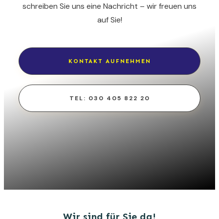
schreiben Sie uns eine Nachricht – wir freuen uns
auf Sie!
KONTAKT AUFNEHMEN
TEL: 030 405 822 20
Wir sind für Sie da!